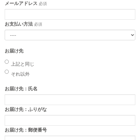
メールアドレス
必須
お支払い方法
必須
お届け先
上記と同じ
それ以外
お届け先：氏名
お届け先：ふりがな
お届け先：郵便番号