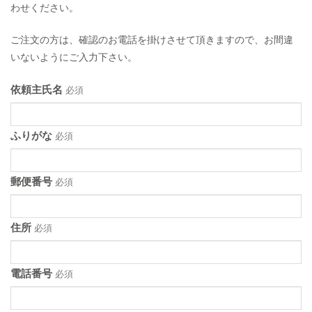
わせください。
ご注文の方は、確認のお電話を掛けさせて頂きますので、お間違
いないようにご入力下さい。
依頼主氏名
必須
ふりがな
必須
郵便番号
必須
住所
必須
電話番号
必須