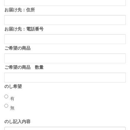
お届け先：住所
お届け先：電話番号
ご希望の商品
ご希望の商品 数量
のし希望
有
無
のし記入内容