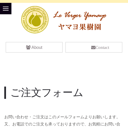
About
Contact
ご注文フォーム
お問い合わせ・ご注文はこのメールフォームよりお願いします。
又、お電話でのご注文も承っておりますので、お気軽にお問い合