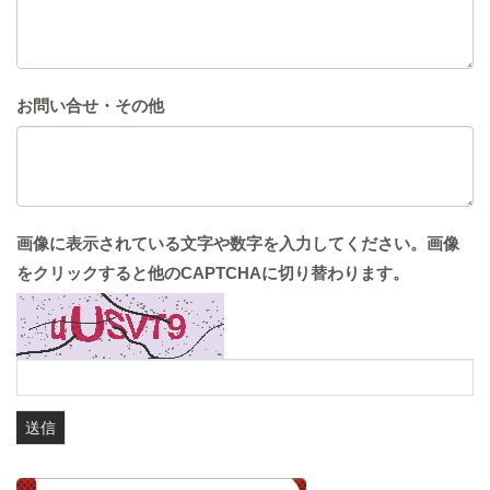
お問い合せ・その他
画像に表示されている文字や数字を入力してください。画像
をクリックすると他のCAPTCHAに切り替わります。