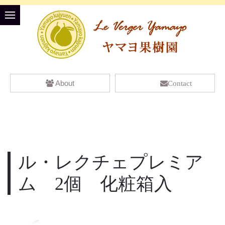
About
Contact
ル・レクチェプレミア
ム 2個 化粧箱入