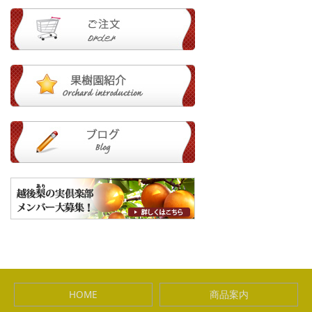
HOME
商品案内