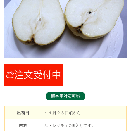
贈答用対応可能
出荷日
１１月２５日頃から
内容
ル・レクチェ2個入りです。