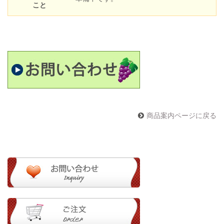
こと
商品案内ページに戻る