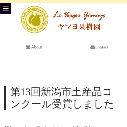
About
Contact
第13回新潟市土産品コ
ンクール受賞しました