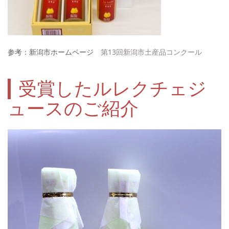
参考：新潟市ホームページ
第13回新潟市土産品コンクール
受賞したルレクチェジ
ュースのご紹介