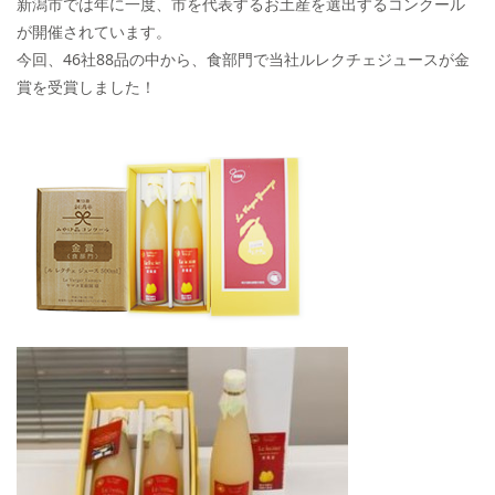
新潟市では年に一度、市を代表するお土産を選出するコンクール
が開催されています。
今回、46社88品の中から、食部門で当社ルレクチェジュースが金
賞を受賞しました！